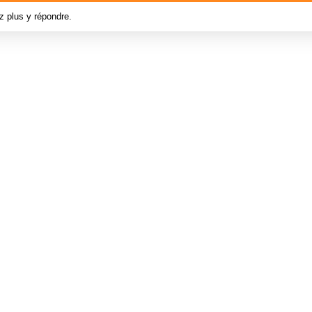
z plus y répondre.