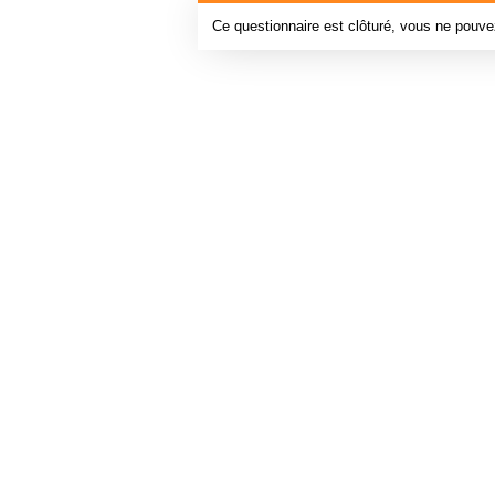
Ce questionnaire est clôturé, vous ne pouve